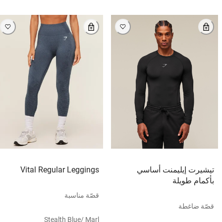
تيشيرت إيليمنت أساسي
Vital Regular Leggings
بأكمام طويلة
قصّة مناسبة
قصّة ضاغطة
Stealth Blue/ Marl