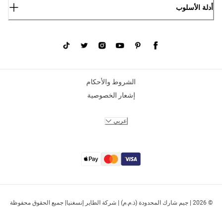
أدلة الأسلوب
الشروط والأحكام
إشعار الخصوصية
عربي
© 2026 | جيم شارك المحدودة (ذ.م.م) | شركة الطاير إنسغنيا| جميع الحقوق محفوظة