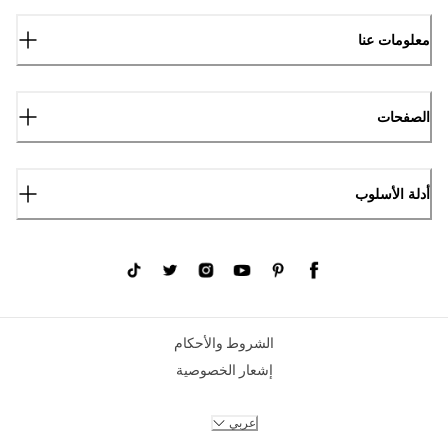
معلومات عنا
الصفحات
أدلة الأسلوب
الشروط والأحكام
إشعار الخصوصية
عربي