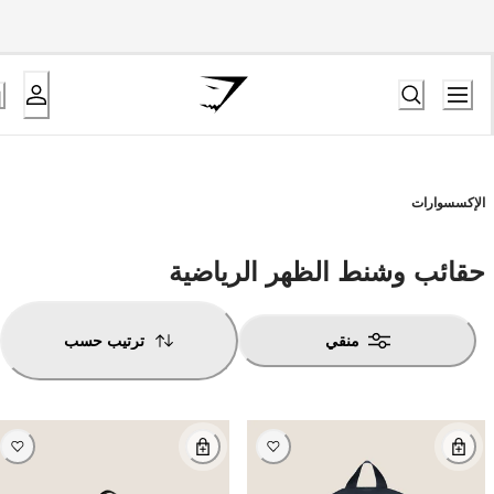
الإكسسوارات
حقائب وشنط الظهر الرياضية
منقي
ترتيب حسب