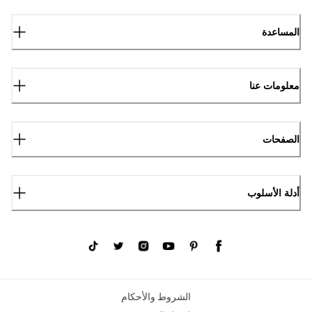
المساعدة
معلومات عنا
الصفحات
أدلة الأسلوب
الشروط والأحكام