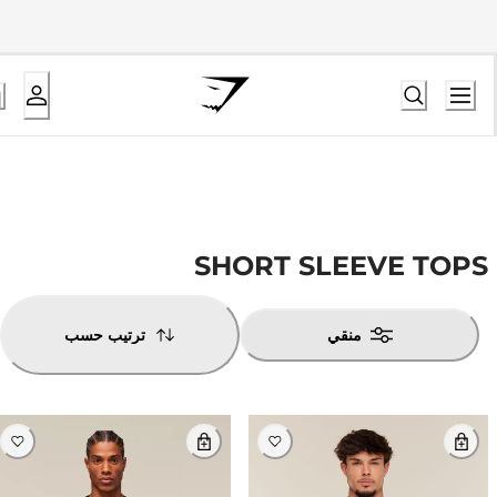
SHORT SLEEVE TOPS
منقي
ترتيب حسب