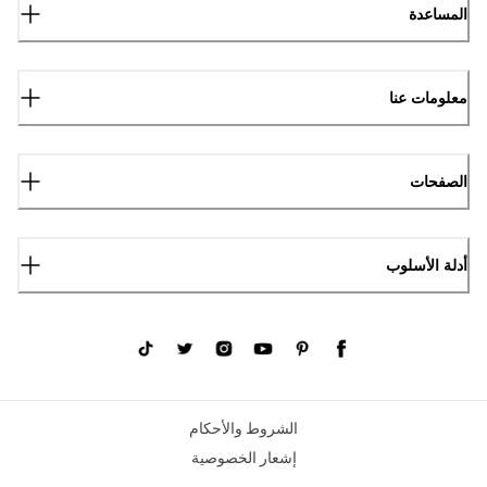
المساعدة
معلومات عنا
الصفحات
أدلة الأسلوب
الشروط والأحكام
إشعار الخصوصية