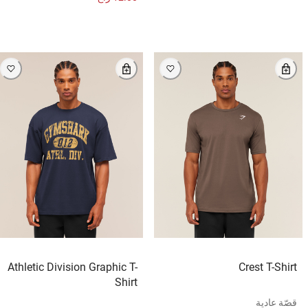
Athletic Division Graphic T-
Crest T-Shirt
Shirt
قصّة عادية