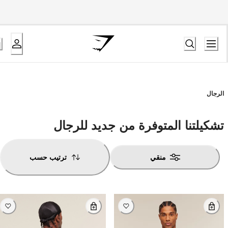
الرجال
تشكيلتنا المتوفرة من جديد للرجال
منقي
ترتيب حسب