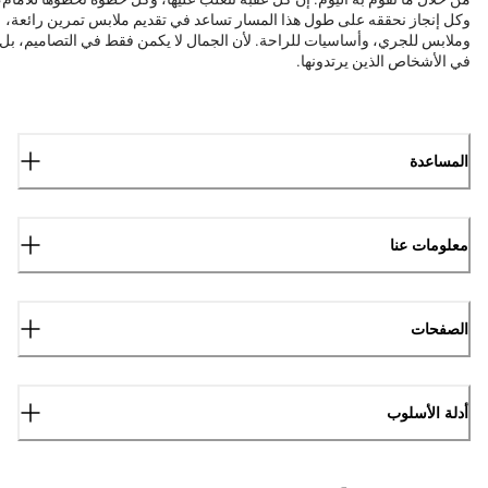
وكل إنجاز نحققه على طول هذا المسار تساعد في تقديم ملابس تمرين رائعة،
وملابس للجري، وأساسيات للراحة. لأن الجمال لا يكمن فقط في التصاميم، بل
في الأشخاص الذين يرتدونها.
المساعدة
معلومات عنا
الصفحات
أدلة الأسلوب