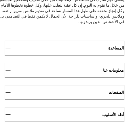
من خلال ما نقوم به اليوم. إن كل عقبة نتغلب عليها، وكل خطوة نخطوها للأمام،
وكل إنجاز نحققه على طول هذا المسار تساعد في تقديم ملابس تمرين رائعة،
وملابس للجري، وأساسيات للراحة. لأن الجمال لا يكمن فقط في التصاميم، بل
في الأشخاص الذين يرتدونها.
المساعدة
معلومات عنا
الصفحات
أدلة الأسلوب