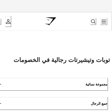
توبات وتيشيرتات رجالية في الخصومات
مجموعة نسائية
جمع الرجال