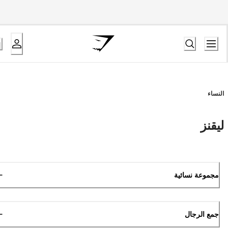
النساء
ليقنز
مجموعة نسائية
جمع الرجال