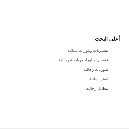
أعلى البحث
تيشيرتات وبلوزات نسائية
قمصان وبلوزات رياضية رجالية
شورتات رجالية
ليقنز نسائية
بنطايل رجالية