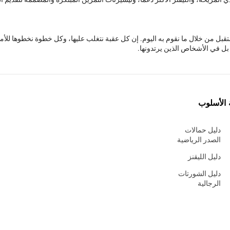
قبل من خلال ما نقوم به اليوم. إن كل عقبة نتغلب عليها، وكل خطوة نخطوها للأ
ل في الأشخاص الذين يرتدونها.
 الأسلوب
دليل حمالات
الصدر الرياضية
دليل الليقنز
دليل الشورتات
الرجالية