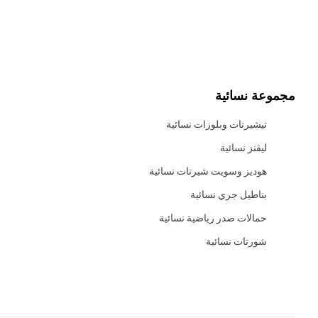
مجموعة نسائية
تيشيرتات وبلوزات نسائية
ليقنز نسائية
هوديز وسويت شيرتات نسائية
بناطيل جري نسائية
حمالات صدر رياضية نسائية
شورتات نسائية