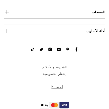
الصفحات
أدلة الأسلوب
الشروط والأحكام
إشعار الخصوصية
عربي