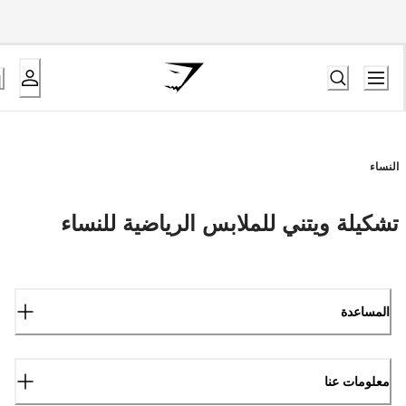
النساء
تشكيلة ويتني للملابس الرياضية للنساء
المساعدة
معلومات عنا