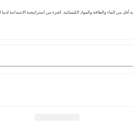
أقل من الماء والطاقة والمواد الكيميائية، كجزء من استراتيجية الاستدامة لدينا لت