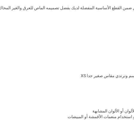
ضمن القطع الأساسية المفضلة لديك بفضل تصميمه الماص للعرق والغير المحاك لإط
لوان أو الألوان المشابهة
و استخدام منعمات الأقمشة أو المبيضات