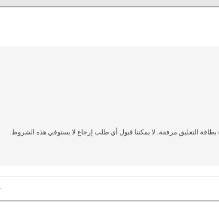
مغسولة مع بقاء بطاقة التعليق مرفقة. لا يمكننا قبول أي طلب إرجاع لا يستوفي هذه الشروط.