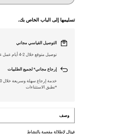
تسليمها إلى الباب الخاص بك.
التوصيل القياسي مجاني
توصيل متوقع خلال 2-4 أيام عمل على 52 ريال
إرجاع مجاني* لجميع الطلبيات
*تطبق الاستثناءات
وصف
فيتال لإطلالة مفعمة بالنشاط