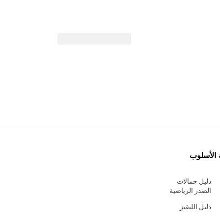
 الأسلوب
دليل حمالات
الصدر الرياضية
دليل الليقنز