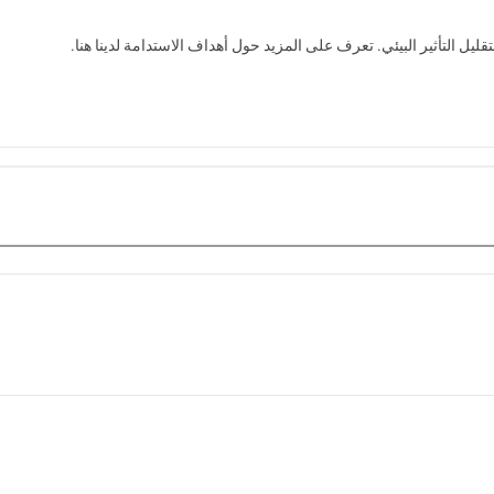
قليل التأثير البيئي. تعرف على المزيد حول أهداف الاستدامة لدينا هنا.