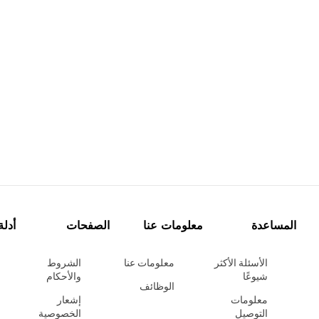
المساعدة
معلومات عنا
الصفحات
أدلة
الأسئلة الأكثر
معلومات عنا
الشروط
شيوعًا
والأحكام
الوظائف
معلومات
إشعار
التوصيل
الخصوصية