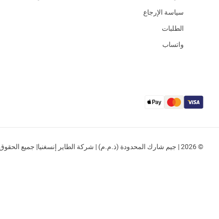
سياسة الإرجاع
الطلبات
واتساب
© 2026 | جيم شارك المحدودة (ذ.م.م) | شركة الطاير إنسغنيا| جميع الحقوق محفوظة