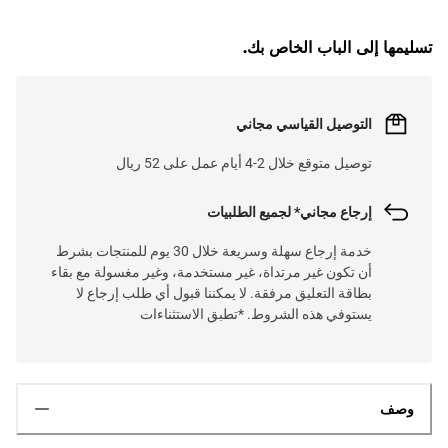
تسليمها إلى الباب الخاص بك.
التوصيل القياسي مجاني
توصيل متوقع خلال 2-4 أيام عمل على 52 ريال
إرجاع مجاني* لجميع الطلبيات
خدمة إرجاع سهلة وسريعة خلال 30 يوم للمنتجات بشرط
أن تكون غير مرتداة، غير مستخدمة، وغير مغسولة مع بقاء
بطاقة التعليق مرفقة. لا يمكننا قبول أي طلب إرجاع لا
يستوفي هذه الشروط. *تطبق الاستثناءات
وصف