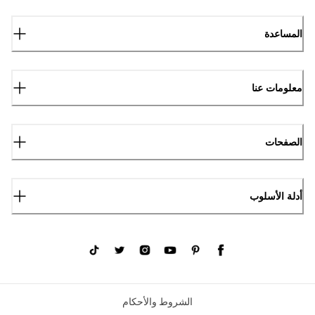
المساعدة
معلومات عنا
الصفحات
أدلة الأسلوب
الشروط والأحكام