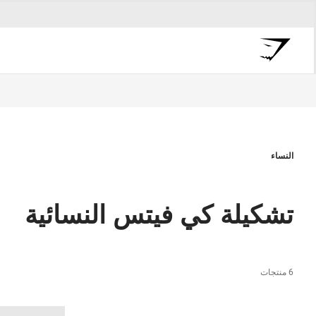
النساء
تشكيلة كي فيتس النسائية
6 منتجات