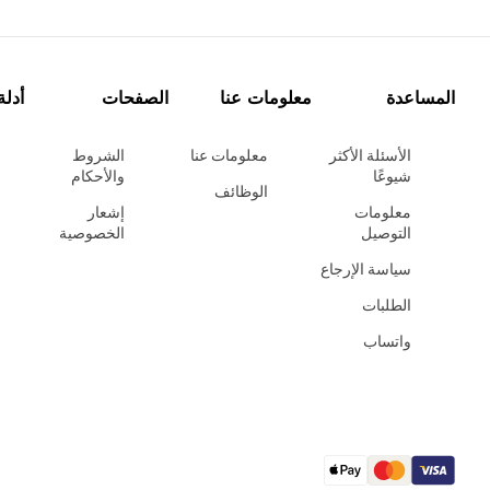
المساعدة
معلومات عنا
الصفحات
أدلة
الأسئلة الأكثر
معلومات عنا
الشروط
شيوعًا
والأحكام
الوظائف
معلومات
إشعار
التوصيل
الخصوصية
سياسة الإرجاع
الطلبات
واتساب