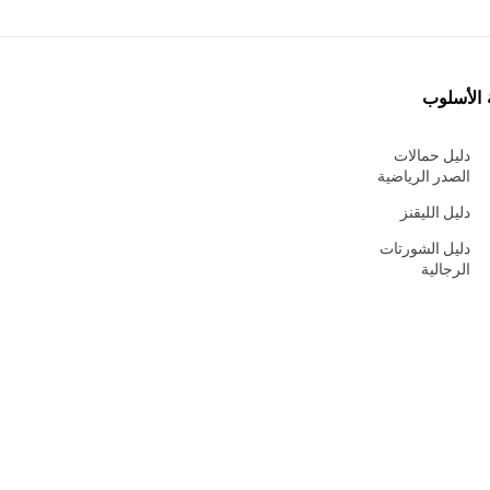
 الأسلوب
دليل حمالات
الصدر الرياضية
دليل الليقنز
دليل الشورتات
الرجالية