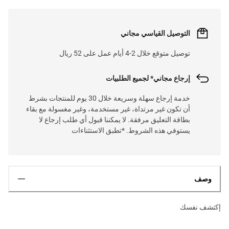
التوصيل القياسي مجاني
توصيل متوقع خلال 2-4 أيام عمل على 52 ريال
إرجاع مجاني* لجميع الطلبيات
خدمة إرجاع سهلة وسريعة خلال 30 يوم للمنتجات بشرط
أن تكون غير مرتداة، غير مستخدمة، وغير مغسولة مع بقاء
بطاقة التعليق مرفقة. لا يمكننا قبول أي طلب إرجاع لا
يستوفي هذه الشروط. *تطبق الاستثناءات
وصف
إكتشف نفسك