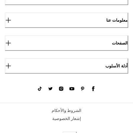
معلومات عنا
الصفحات
أدلة الأسلوب
الشروط والأحكام
إشعار الخصوصية