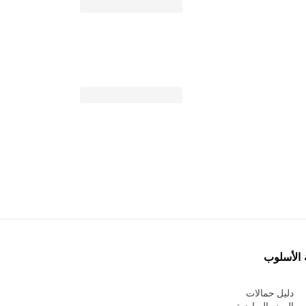
 الأسلوب
دليل حمالات