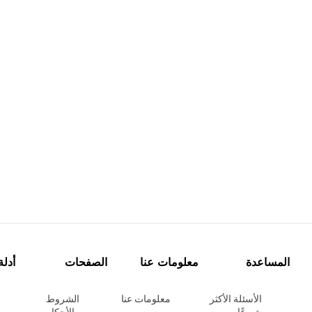
المساعدة
معلومات عنا
الصفحات
أدلة
الأسئلة الأكثر
معلومات عنا
الشروط