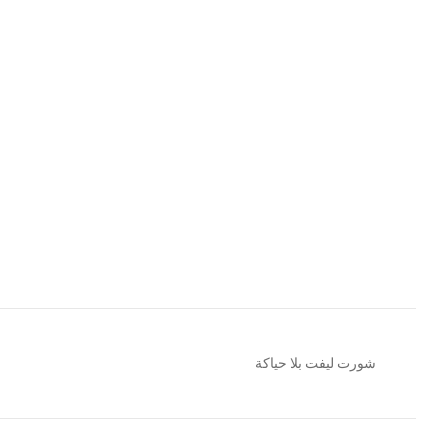
شورت ليفت بلا حياكة