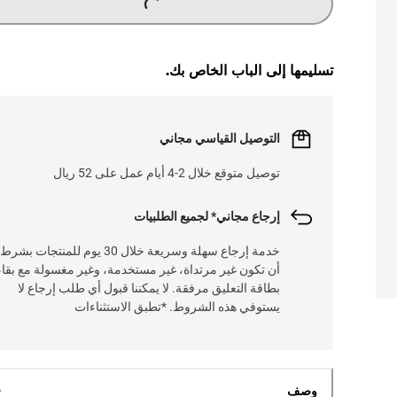
تسليمها إلى الباب الخاص بك.
التوصيل القياسي مجاني
توصيل متوقع خلال 2-4 أيام عمل على 52 ريال
إرجاع مجاني* لجميع الطلبيات
خدمة إرجاع سهلة وسريعة خلال 30 يوم للمنتجات بشرط
أن تكون غير مرتداة، غير مستخدمة، وغير مغسولة مع بقاء
بطاقة التعليق مرفقة. لا يمكننا قبول أي طلب إرجاع لا
يستوفي هذه الشروط. *تطبق الاستثناءات
وصف