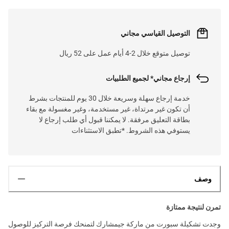
التوصيل القياسي مجاني
توصيل متوقع خلال 2-4 أيام عمل على 52 ريال
إرجاع مجاني* لجميع الطلبيات
خدمة إرجاع سهلة وسريعة خلال 30 يوم للمنتجات بشرط
أن تكون غير مرتداة، غير مستخدمة، وغير مغسولة مع بقاء
بطاقة التعليق مرفقة. لا يمكننا قبول أي طلب إرجاع لا
يستوفي هذه الشروط. *تطبق الاستثناءات
وصف
تمرن لنتيجة ممتازة
وجدت تشكيلة سبورت من ماركة جيمشارك لتمنحك فرصة التركيز للوصول