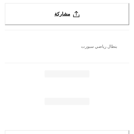
مشاركة
بنطال رياضي سبورت