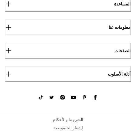
المساعدة
معلومات عنا
الصفحات
أدلة الأسلوب
الشروط والأحكام
إشعار الخصوصية