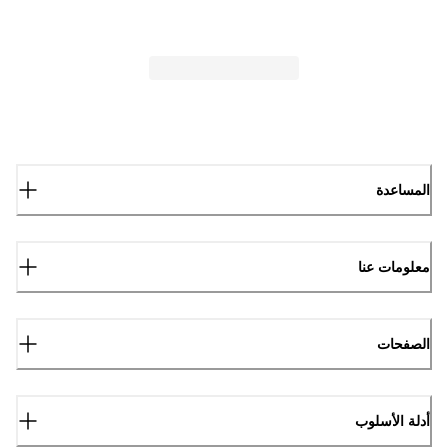
المساعدة
معلومات عنا
الصفحات
أدلة الأسلوب