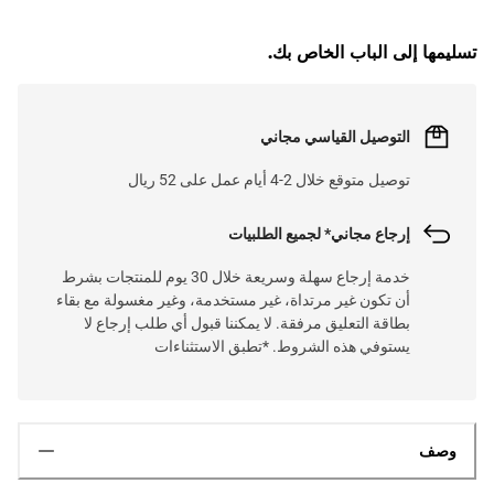
تسليمها إلى الباب الخاص بك.
التوصيل القياسي مجاني
توصيل متوقع خلال 2-4 أيام عمل على 52 ريال
إرجاع مجاني* لجميع الطلبيات
خدمة إرجاع سهلة وسريعة خلال 30 يوم للمنتجات بشرط
أن تكون غير مرتداة، غير مستخدمة، وغير مغسولة مع بقاء
بطاقة التعليق مرفقة. لا يمكننا قبول أي طلب إرجاع لا
يستوفي هذه الشروط. *تطبق الاستثناءات
وصف