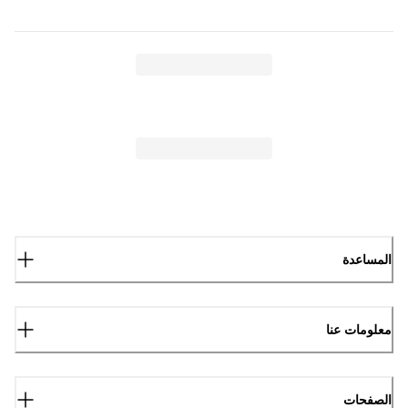
المساعدة
معلومات عنا
الصفحات