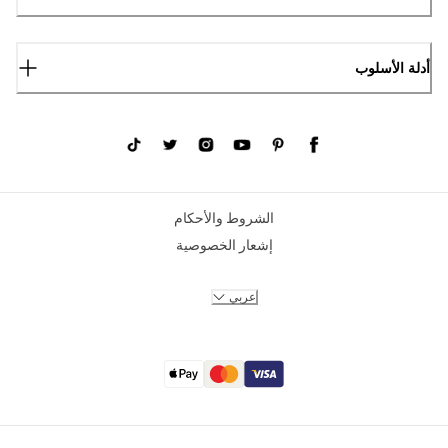
أدلة الأسلوب
الشروط والأحكام
إشعار الخصوصية
عربي