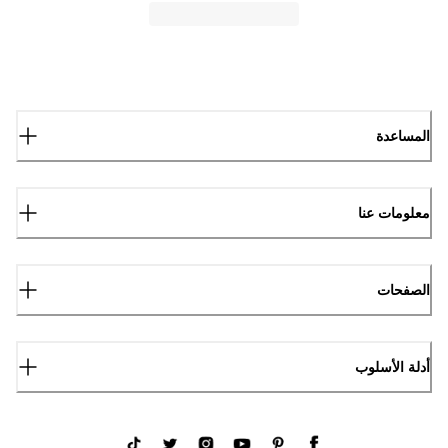
المساعدة
معلومات عنا
الصفحات
أدلة الأسلوب