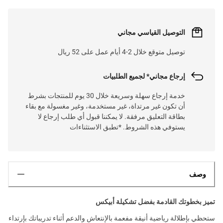
التوصيل القياسي مجاني
توصيل متوقع خلال 2-4 أيام عمل على 52 ريال
إرجاع مجاني* لجميع الطلبيات
خدمة إرجاع سهلة وسريعة خلال 30 يوم للمنتجات بشرط
أن تكون غير مرتداة، غير مستخدمة، وغير مغسولة مع بقاء
بطاقة التعليق مرفقة. لا يمكننا قبول أي طلب إرجاع لا
يستوفي هذه الشروط. *تطبق الاستثناءات
وصف
تميز بخطوتك القادمة بفضل تشكيلة أبيكس
ستحظي بإطلالة رياضية أنيقة مفعمة بالإنتعاش والدعم أثناء تدريباتك بإرتداء