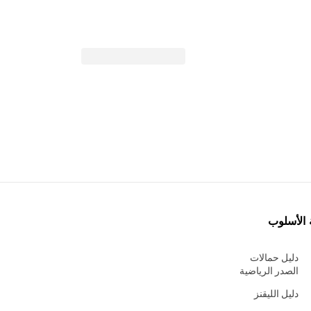
 الأسلوب
دليل حمالات
الصدر الرياضية
دليل الليقنز