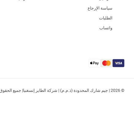
سياسة الإرجاع
الطلبات
واتساب
© 2026 | جيم شارك المحدودة (ذ.م.م) | شركة الطاير إنسغنيا| جميع الحقوق محفوظة