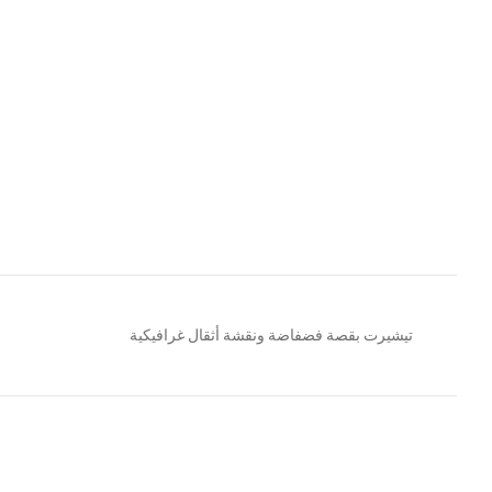
تيشيرت بقصة فضفاضة ونقشة أثقال غرافيكية