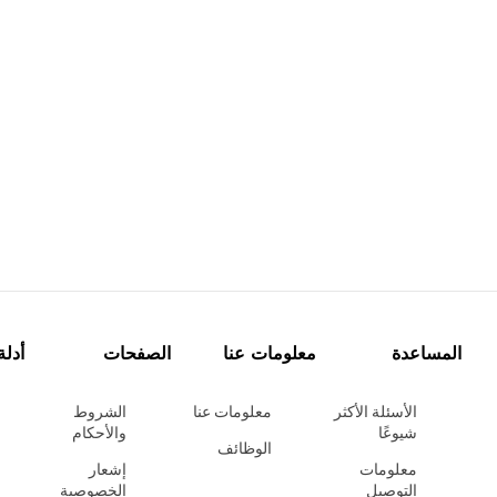
المساعدة
معلومات عنا
الصفحات
أدلة
الأسئلة الأكثر
معلومات عنا
الشروط
شيوعًا
والأحكام
الوظائف
معلومات
إشعار
التوصيل
الخصوصية