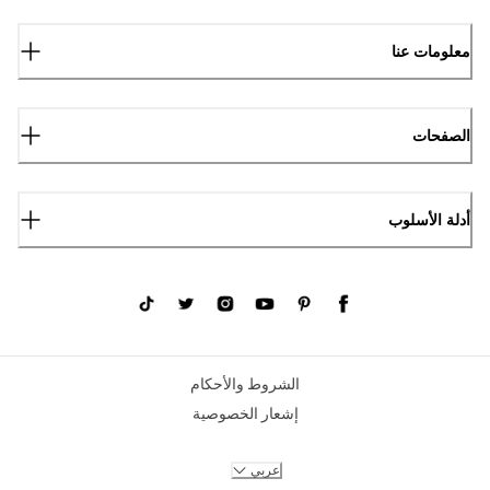
معلومات عنا
الصفحات
أدلة الأسلوب
الشروط والأحكام
إشعار الخصوصية
عربي