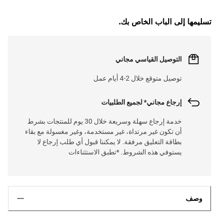
تسليمها إلى الباب الخاص بك.
التوصيل القياسي مجاني
توصيل متوقع خلال 2-4 أيام عمل
إرجاع مجاني* لجميع الطلبيات
خدمة إرجاع سهلة وسريعة خلال 30 يوم للمنتجات بشرط
أن تكون غير مرتداة، غير مستخدمة، وغير مغسولة مع بقاء
بطاقة التعليق مرفقة. لا يمكننا قبول أي طلب إرجاع لا
يستوفي هذه الشروط. *تطبق الاستثناءات
وصف