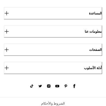
المساعدة
معلومات عنا
الصفحات
أدلة الأسلوب
الشروط والأحكام