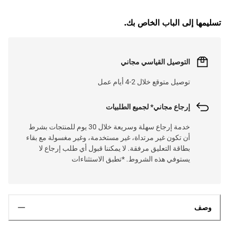
تسليمها إلى الباب الخاص بك.
التوصيل القياسي مجاني
توصيل متوقع خلال 2-4 أيام عمل
إرجاع مجاني* لجميع الطلبيات
خدمة إرجاع سهلة وسريعة خلال 30 يوم للمنتجات بشرط
أن تكون غير مرتداة، غير مستخدمة، وغير مغسولة مع بقاء
بطاقة التعليق مرفقة. لا يمكننا قبول أي طلب إرجاع لا
يستوفي هذه الشروط. *تطبق الاستثناءات
وصف