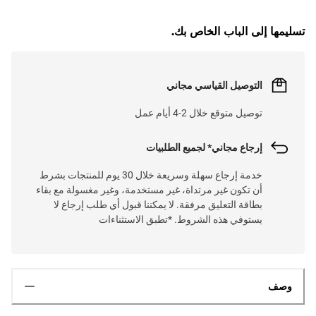
تسليمها إلى الباب الخاص بك.
التوصيل القياسي مجاني
توصيل متوقع خلال 2-4 أيام عمل
إرجاع مجاني* لجميع الطلبيات
خدمة إرجاع سهلة وسريعة خلال 30 يوم للمنتجات بشرط
أن تكون غير مرتداة، غير مستخدمة، وغير مغسولة مع بقاء
بطاقة التعليق مرفقة. لا يمكننا قبول أي طلب إرجاع لا
يستوفي هذه الشروط. *تطبق الاستثناءات
وصف