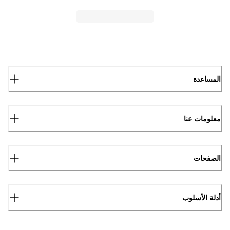
المساعدة
معلومات عنا
الصفحات
أدلة الأسلوب